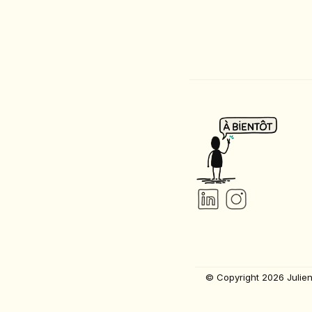
© Copyright 2026 Julien 