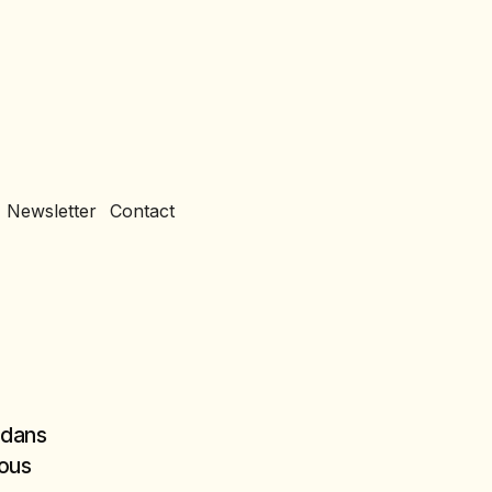
Newsletter
Contact
t dans
vous