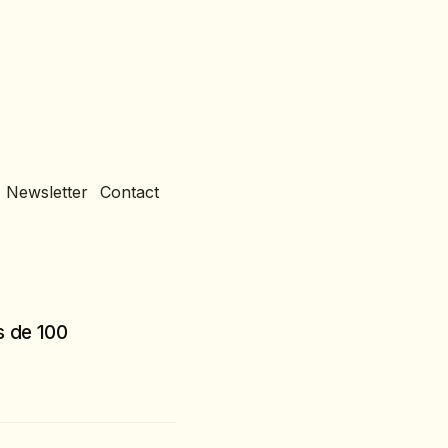
Newsletter
Contact
us de 100