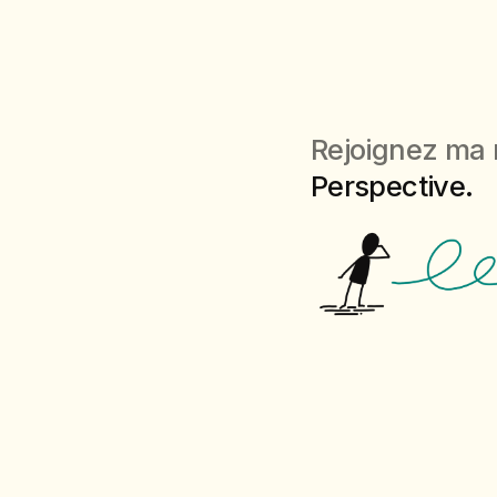
Rejoignez ma 
Perspective.